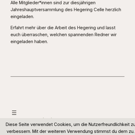
Alle Mitglieder*innen sind zur diesjährigen
Jahreshauptversammlung des Hegering Celle herzlich
eingeladen.
Erfahrt mehr über die Arbeit des Hegering und lasst
euch überraschen, welchen spannenden Redner wir
eingeladen haben.
Hegering Celle
Diese Seite verwendet Cookies, um die Nutzerfreundlichkeit z
verbessern. Mit der weiteren Verwendung stimmst du dem zu.